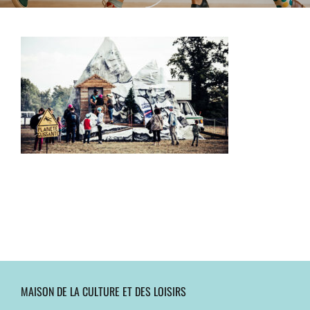
MAISON DE LA CULTURE ET DES LOISIRS