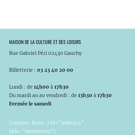
MAISON DE LA CULTURE ET DES LOISIRS
Rue Gabriel Péri 02430 Gauchy
Billetterie :
03 23 40 20 00
Lundi : de
14h00
à
17h30
Du mardi au au vendredi : de
13h30
à
17h30
Fermée le samedi
[contact-form-7 id="3ade324"
title="newsletter"]