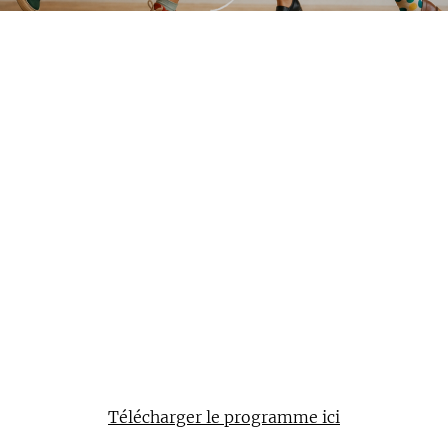
Télécharger le programme ici