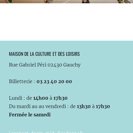
MAISON DE LA CULTURE ET DES LOISIRS
Rue Gabriel Péri 02430 Gauchy
Billetterie :
03 23 40 20 00
Lundi : de
14h00
à
17h30
Du mardi au au vendredi : de
13h30
à
17h30
Fermée le samedi