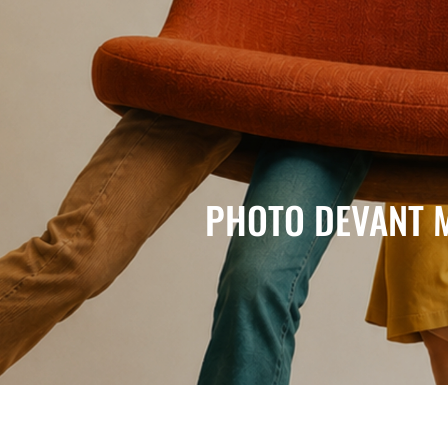
PHOTO DEVANT 