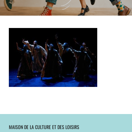
MAISON DE LA CULTURE ET DES LOISIRS