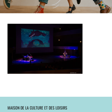
MAISON DE LA CULTURE ET DES LOISIRS