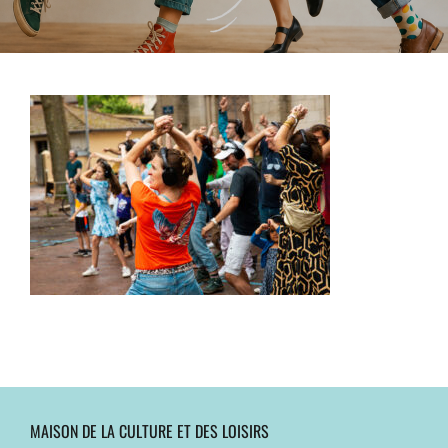
MAISON DE LA CULTURE ET DES LOISIRS