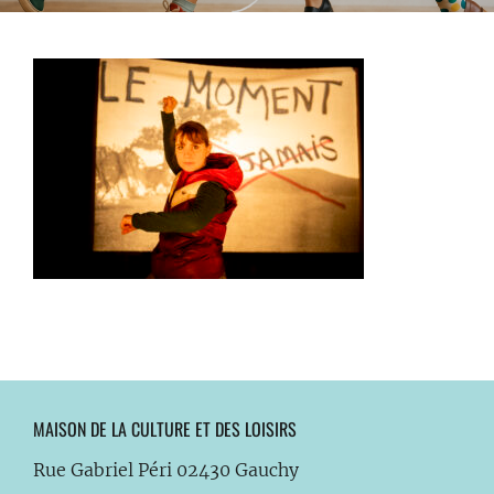
MAISON DE LA CULTURE ET DES LOISIRS
Rue Gabriel Péri 02430 Gauchy